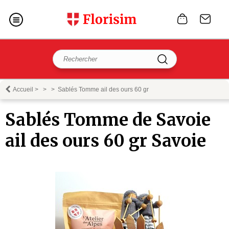
Accueil
>
>
>
Sablés Tomme ail des ours 60 gr
Sablés Tomme de Savoie
ail des ours 60 gr Savoie