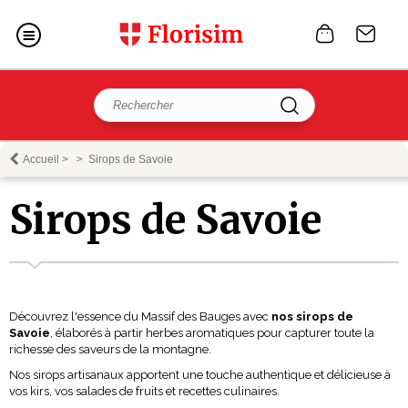
Accueil
>
>
Sirops de Savoie
Sirops de Savoie
Découvrez l'essence du Massif des Bauges avec
nos sirops de
Savoie
, élaborés à partir herbes aromatiques pour capturer toute la
richesse des saveurs de la montagne.
Nos sirops artisanaux apportent une touche authentique et délicieuse à
vos kirs, vos salades de fruits et recettes culinaires.