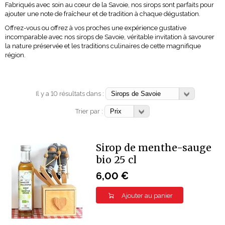
Fabriqués avec soin au cœur de la Savoie, nos sirops sont parfaits pour
ajouter une note de fraîcheur et de tradition à chaque dégustation.
Offrez-vous ou offrez à vos proches une expérience gustative
incomparable avec nos sirops de Savoie, véritable invitation à savourer
la nature préservée et les traditions culinaires de cette magnifique
région.
Il y a 10 résultats dans :
Trier par :
Sirop de menthe-sauge
bio 25 cl
6,00 €
Ajouter au panier