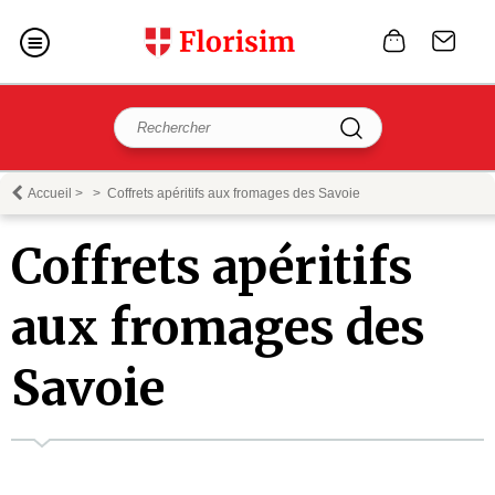
Accueil
>
>
Coffrets apéritifs aux fromages des Savoie
Coffrets apéritifs
aux fromages des
Savoie