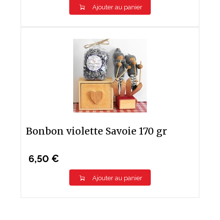
Ajouter au panier
Bonbon violette Savoie 170 gr
6,50 €
Ajouter au panier