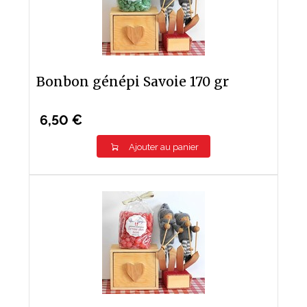
Bonbon génépi Savoie 170 gr
6,50 €
Ajouter au panier