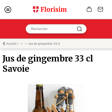
Accueil
>
>
>
Jus de gingembre 33 cl
Jus de gingembre 33 cl
Savoie