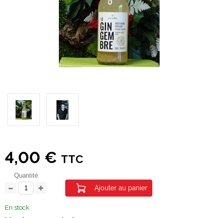
4,00 €
TTC
Quantité
Ajouter au panier
En stock